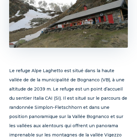
Le refuge Alpe Laghetto est situé dans la haute
vallée de de la municipalité de Bognanco (VB), à une
altitude de 2039 m. Le refuge est un point d’accueil
du sentier Italia CAI (SI). Il est situé sur le parcours de
randonnée Simplon-Fletschhorn et dans une
position panoramique sur la Vallée Bognanco et sur
les vallées aux alentours qui offrent un panorama
imprenable sur les montagnes de la vallée Vigezzo