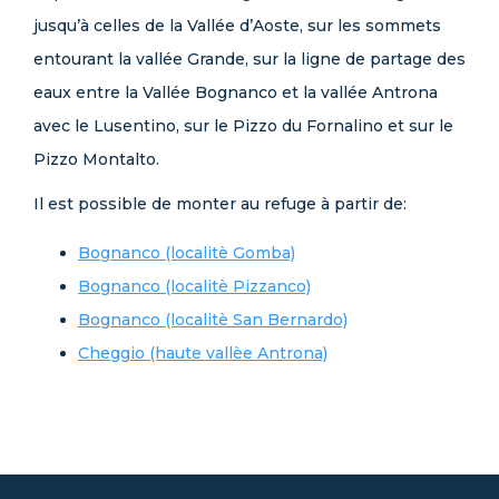
jusqu’à celles de la Vallée d’Aoste, sur les sommets
entourant la vallée Grande, sur la ligne de partage des
eaux entre la Vallée Bognanco et la vallée Antrona
avec le Lusentino, sur le Pizzo du Fornalino et sur le
Pizzo Montalto.
Il est possible de monter au refuge à partir de:
Bognanco (localitè Gomba)
Bognanco (localitè Pizzanco)
Bognanco (localitè San Bernardo)
Cheggio (haute vallèe Antrona)