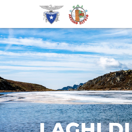
LAGHI D