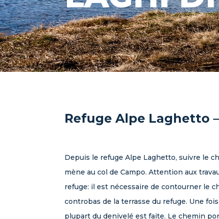
Refuge Alpe Laghetto 
Depuis le refuge Alpe Laghetto, suivre le 
mène au col de Campo. Attention aux travaux
refuge: il est nécessaire de contourner le 
controbas de la terrasse du refuge. Une fois
plupart du denivelé est faite. Le chemin por