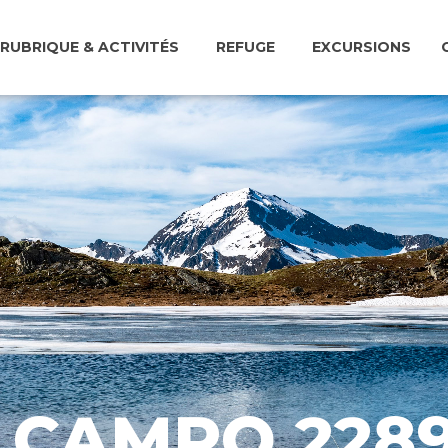
RUBRIQUE & ACTIVITÉS
REFUGE
EXCURSIONS
I CAMPO 228