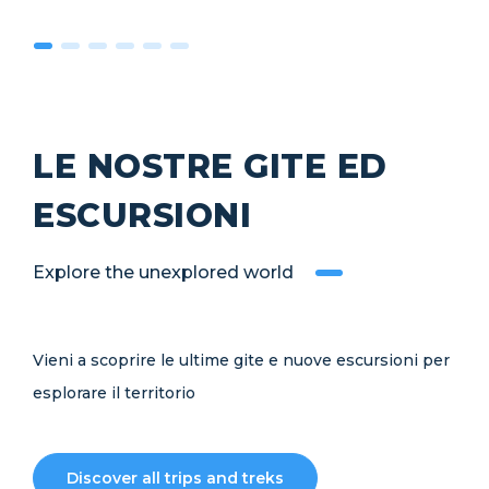
LE NOSTRE GITE ED
ESCURSIONI
Explore the unexplored world
Vieni a scoprire le ultime gite e nuove escursioni per
esplorare il territorio
Discover all trips and treks