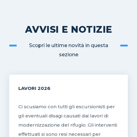
AVVISI E NOTIZIE
Scopri le ultime novità in questa
sezione
LAVORI 2026
Ci scusiamo con tutti gli escursionisti per
gli eventuali disagi causati dai lavori di
modernizzazione del rifugio. Gli interventi
effettuati si sono resi necessari per