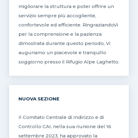
migliorare la struttura e poter offrire un
servizio sempre più accogliente,
confortevole ed efficiente. RingraziandoVi
per la comprensione e la pazienza
dimostrata durante questo periodo, Vi
auguriamo un piacevole e tranquillo
soggiorno presso il Rifugio Alpe Laghetto.
NUOVA SEZIONE
Il Comitato Centrale di Indirizzo e di
Controllo CAI, nella sua riunione del 16
settembre 2023, ha approvato la