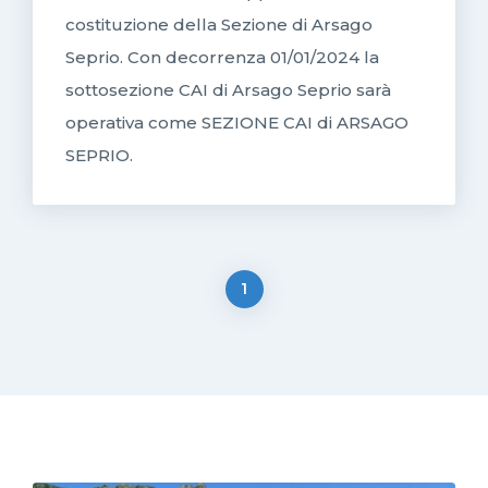
costituzione della Sezione di Arsago
Seprio. Con decorrenza 01/01/2024 la
sottosezione CAI di Arsago Seprio sarà
operativa come SEZIONE CAI di ARSAGO
SEPRIO.
1