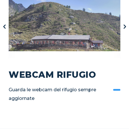
WEBCAM RIFUGIO
Guarda le webcam del rifugio sempre
aggiornate