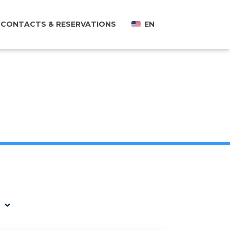
CONTACTS & RESERVATIONS
EN