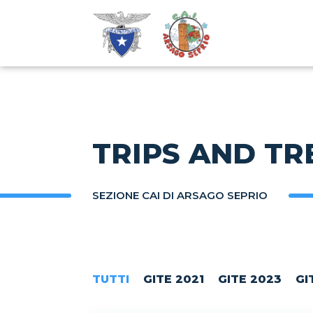
TRIPS AND TR
SEZIONE CAI DI ARSAGO SEPRIO
TUTTI
GITE 2021
GITE 2023
GI