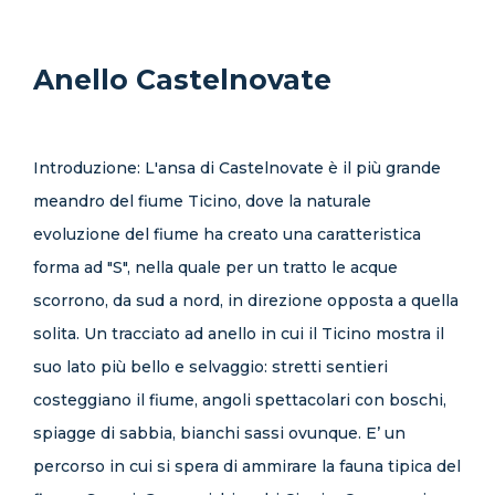
Anello Castelnovate
Introduzione: L'ansa di Castelnovate è il più grande
meandro del fiume Ticino, dove la naturale
evoluzione del fiume ha creato una caratteristica
forma ad "S", nella quale per un tratto le acque
scorrono, da sud a nord, in direzione opposta a quella
solita. Un tracciato ad anello in cui il Ticino mostra il
suo lato più bello e selvaggio: stretti sentieri
costeggiano il fiume, angoli spettacolari con boschi,
spiagge di sabbia, bianchi sassi ovunque. E’ un
percorso in cui si spera di ammirare la fauna tipica del