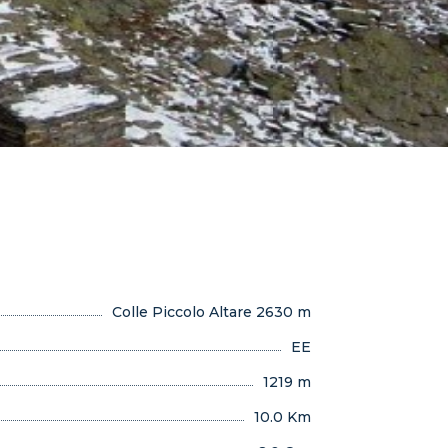
Colle Piccolo Altare 2630 m
EE
1219 m
10.0 Km