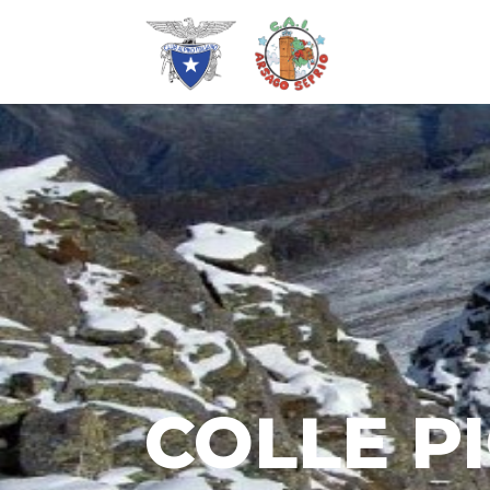
COLLE P