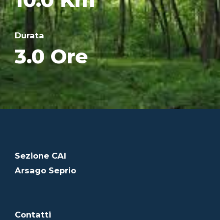
Durata
3.0 Ore
Sezione CAI
Arsago Seprio
Contatti