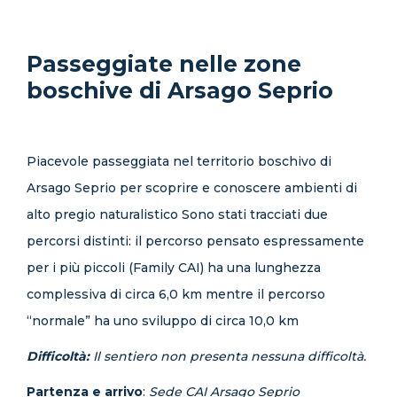
Passeggiate nelle zone
boschive di Arsago Seprio
Piacevole passeggiata nel territorio boschivo di
Arsago Seprio per scoprire e conoscere ambienti di
alto pregio naturalistico Sono stati tracciati due
percorsi distinti: il percorso pensato espressamente
per i più piccoli (Family CAI) ha una lunghezza
complessiva di circa 6,0 km mentre il percorso
“normale” ha uno sviluppo di circa 10,0 km
Difficoltà:
Il sentiero non presenta nessuna difficoltà.
Partenza e arrivo
:
Sede CAI Arsago Seprio