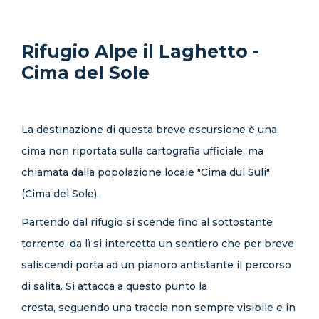
Rifugio Alpe il Laghetto -
Cima del Sole
La destinazione di questa breve escursione è una
cima non riportata sulla cartografia ufficiale, ma
chiamata dalla popolazione locale "Cima dul Suli"
(Cima del Sole).
Partendo dal rifugio si scende fino al sottostante
torrente, da lì si intercetta un sentiero che per breve
saliscendi porta ad un pianoro antistante il percorso
di salita. Si attacca a questo punto la
cresta, seguendo una traccia non sempre visibile e in