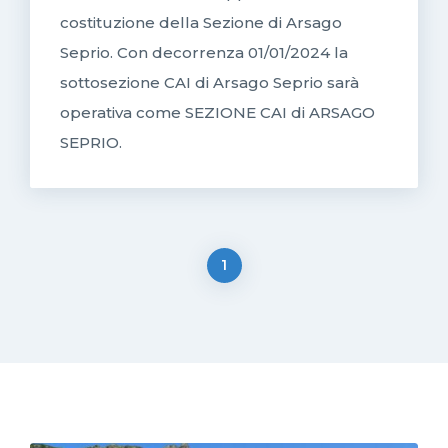
costituzione della Sezione di Arsago
Seprio. Con decorrenza 01/01/2024 la
sottosezione CAI di Arsago Seprio sarà
operativa come SEZIONE CAI di ARSAGO
SEPRIO.
1