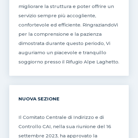
migliorare la struttura e poter offrire un
servizio sempre più accogliente,
confortevole ed efficiente. RingraziandoVi
per la comprensione e la pazienza
dimostrata durante questo periodo, Vi
auguriamo un piacevole e tranquillo
soggiorno presso il Rifugio Alpe Laghetto.
NUOVA SEZIONE
Il Comitato Centrale di Indirizzo e di
Controllo CAI, nella sua riunione del 16
settembre 2023, ha approvato la