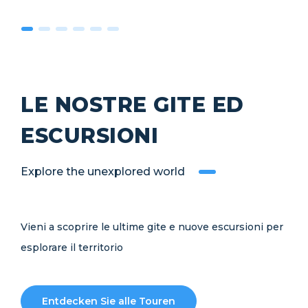
LE NOSTRE GITE ED
ESCURSIONI
Explore the unexplored world
Vieni a scoprire le ultime gite e nuove escursioni per
esplorare il territorio
Entdecken Sie alle Touren