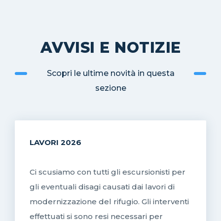
AVVISI E NOTIZIE
Scopri le ultime novità in questa
sezione
LAVORI 2026
Ci scusiamo con tutti gli escursionisti per
gli eventuali disagi causati dai lavori di
modernizzazione del rifugio. Gli interventi
effettuati si sono resi necessari per