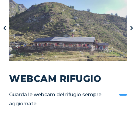
WEBCAM RIFUGIO
Guarda le webcam del rifugio sempre
aggiornate