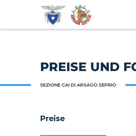
PREISE UND 
SEZIONE CAI DI ARSAGO SEPRIO
Preise