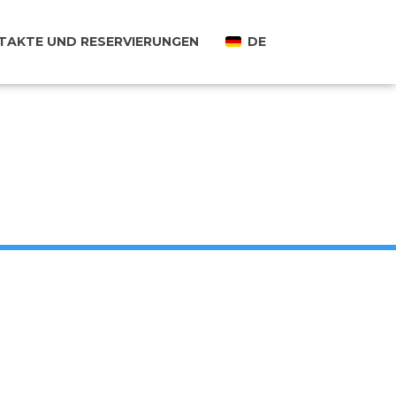
TAKTE UND RESERVIERUNGEN
DE