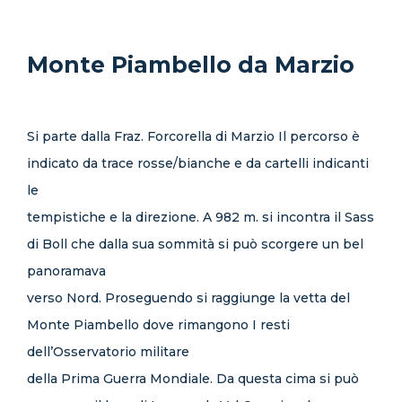
Monte Piambello da Marzio
Si parte dalla Fraz. Forcorella di Marzio Il percorso è
indicato da trace rosse/bianche e da cartelli indicanti
le
tempistiche e la direzione. A 982 m. si incontra il Sass
di Boll che dalla sua sommità si può scorgere un bel
panoramava
verso Nord. Proseguendo si raggiunge la vetta del
Monte Piambello dove rimangono I resti
dell’Osservatorio militare
della Prima Guerra Mondiale. Da questa cima si può