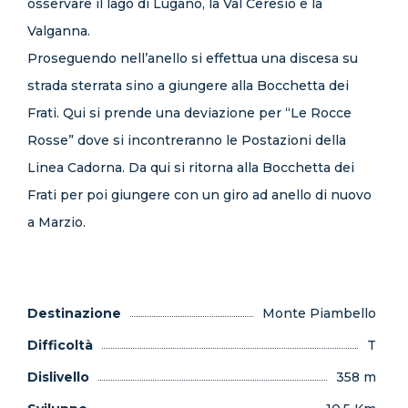
osservare il lago di Lugano, la Val Ceresio e la
Valganna.
Proseguendo nell’anello si effettua una discesa su
strada sterrata sino a giungere alla Bocchetta dei
Frati. Qui si prende una deviazione per “Le Rocce
Rosse” dove si incontreranno le Postazioni della
Linea Cadorna. Da qui si ritorna alla Bocchetta dei
Frati per poi giungere con un giro ad anello di nuovo
a Marzio.
Destinazione
Monte Piambello
Difficoltà
T
Dislivello
358 m