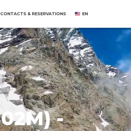
CONTACTS & RESERVATIONS
EN
02M) -