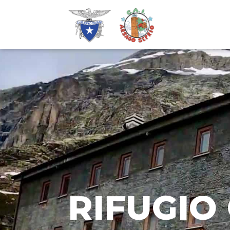
RIFUGIO 