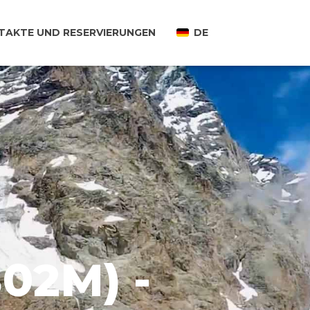
TAKTE UND RESERVIERUNGEN
DE
02M) -