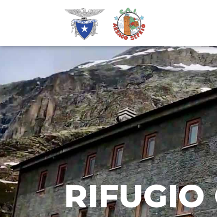
RIFUGIO 